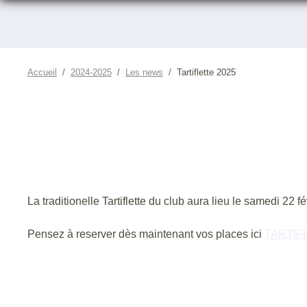
Accueil
2024-2025
Les news
Tartiflette 2025
La traditionelle Tartiflette du club aura lieu le samedi 22 f
Pensez à reserver dès maintenant vos places ici
TARTIF