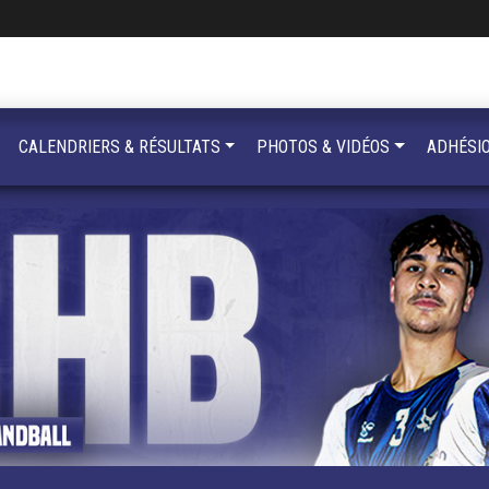
CALENDRIERS & RÉSULTATS
PHOTOS & VIDÉOS
ADHÉSI