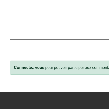
Connectez-vous
pour pouvoir participer aux commenta