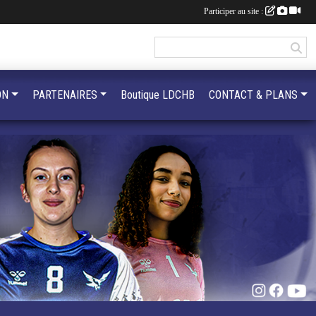
Participer au site :
ON
PARTENAIRES
Boutique LDCHB
CONTACT & PLANS