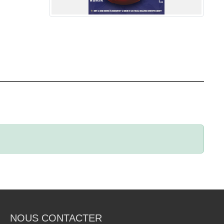
NOUS CONTACTER