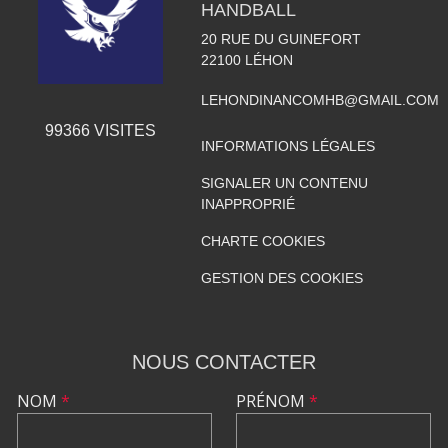
HANDBALL
20 RUE DU GUINEFORT
22100
LÉHON
LEHONDINANCOMHB@GMAIL.COM
99366
VISITES
INFORMATIONS LÉGALES
SIGNALER UN CONTENU
INAPPROPRIÉ
CHARTE COOKIES
GESTION DES COOKIES
NOUS CONTACTER
NOM
*
PRÉNOM
*