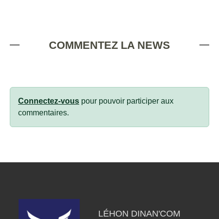
COMMENTEZ LA NEWS
Connectez-vous
pour pouvoir participer aux
commentaires.
LÉHON DINAN'COM