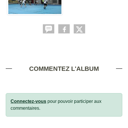
COMMENTEZ L'ALBUM
Connectez-vous
pour pouvoir participer aux
commentaires.