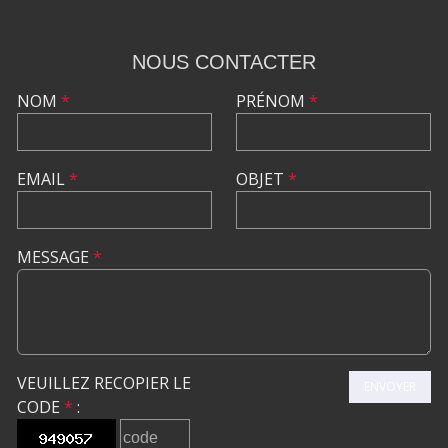
NOUS CONTACTER
NOM
*
PRÉNOM
*
EMAIL
*
OBJET
*
MESSAGE
*
VEUILLEZ RECOPIER LE
ENVOYER
CODE
*
: