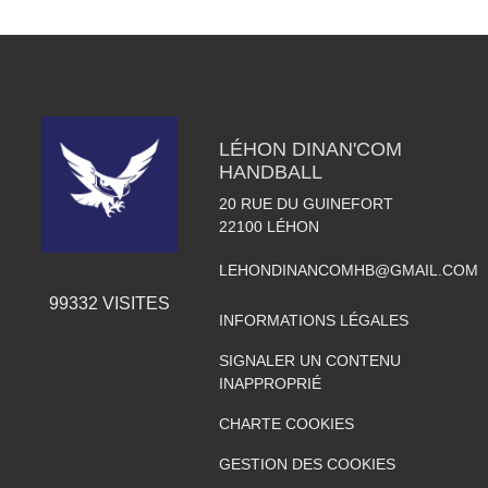
LÉHON DINAN'COM
HANDBALL
20 RUE DU GUINEFORT
22100
LÉHON
LEHONDINANCOMHB@GMAIL.COM
99332
VISITES
INFORMATIONS LÉGALES
SIGNALER UN CONTENU
INAPPROPRIÉ
CHARTE COOKIES
GESTION DES COOKIES