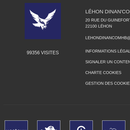
LÉHON DINAN'C
20 RUE DU GUINEFOR
22100
LÉHON
LEHONDINANCOMHB@
INFORMATIONS LÉGA
99356
VISITES
SIGNALER UN CONTEN
CHARTE COOKIES
GESTION DES COOKIE