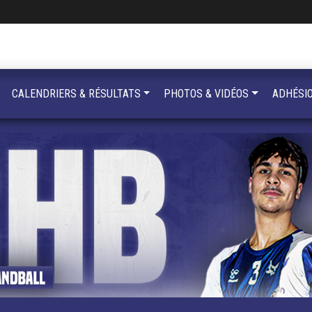
CALENDRIERS & RÉSULTATS
PHOTOS & VIDÉOS
ADHÉSI