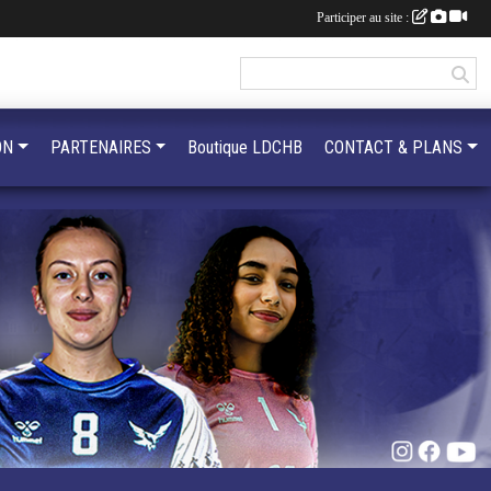
Participer au site :
ON
PARTENAIRES
Boutique LDCHB
CONTACT & PLANS