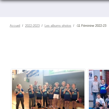
Accueil
2022-2023
Les albums photos
-11 Féminine 2022-23