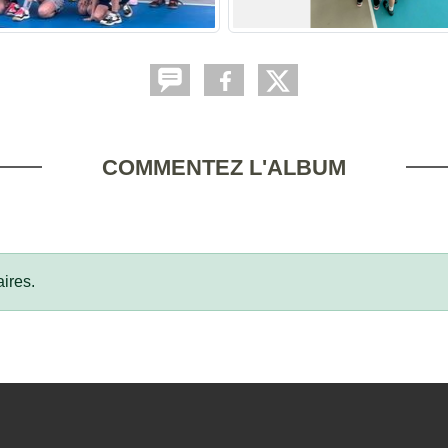
COMMENTEZ L'ALBUM
ires.