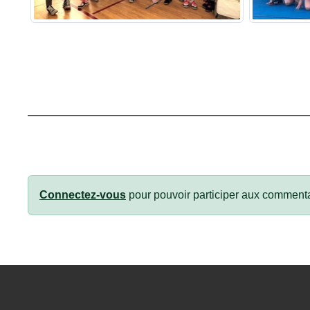
Connectez-vous
pour pouvoir participer aux commenta