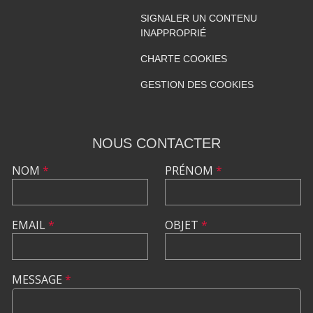
SIGNALER UN CONTENU
INAPPROPRIÉ
CHARTE COOKIES
GESTION DES COOKIES
NOUS CONTACTER
NOM
*
PRÉNOM
*
EMAIL
*
OBJET
*
MESSAGE
*