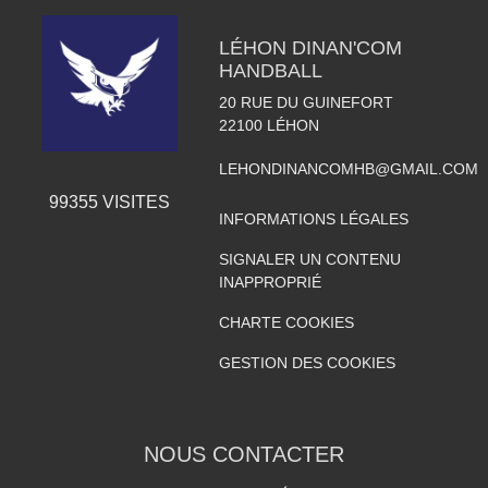
LÉHON DINAN'COM
HANDBALL
20 RUE DU GUINEFORT
22100
LÉHON
LEHONDINANCOMHB@GMAIL.COM
99355
VISITES
INFORMATIONS LÉGALES
SIGNALER UN CONTENU
INAPPROPRIÉ
CHARTE COOKIES
GESTION DES COOKIES
NOUS CONTACTER