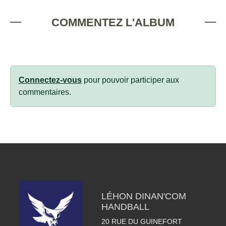
COMMENTEZ L'ALBUM
Connectez-vous
pour pouvoir participer aux
commentaires.
LÉHON DINAN'COM
HANDBALL
20 RUE DU GUINEFORT