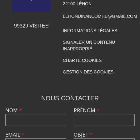
22100
LÉHON
LEHONDINANCOMHB@GMAIL.COM
99329
VISITES
INFORMATIONS LÉGALES
SIGNALER UN CONTENU
INAPPROPRIÉ
CHARTE COOKIES
GESTION DES COOKIES
NOUS CONTACTER
NOM
*
PRÉNOM
*
EMAIL
*
OBJET
*