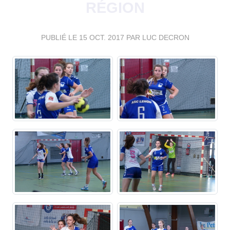
RÉGION
PUBLIÉ LE
15 OCT. 2017
PAR LUC DECRON