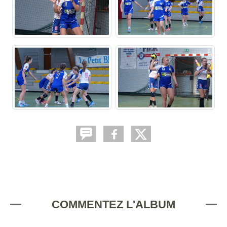
COMMENTEZ L'ALBUM