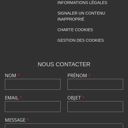
INFORMATIONS LÉGALES
SIGNALER UN CONTENU
INAPPROPRIÉ
CHARTE COOKIES
GESTION DES COOKIES
NOUS CONTACTER
NOM
*
PRÉNOM
*
EMAIL
*
OBJET
*
MESSAGE
*