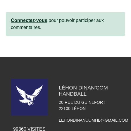
Connectez-vous
pour pouvoir participer aux
commentaires.
LÉHON DINAN'COM
HANDBALL
20 RUE DU GUINEFORT
22100
LÉHON
LEHONDINANCOMHB@GMAIL.COM
99360
VISITES