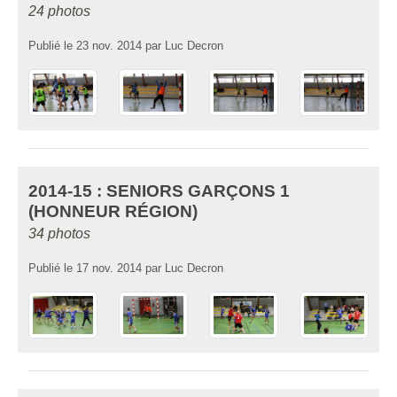
24 photos
Publié le
23 nov. 2014
par
Luc Decron
2014-15 : SENIORS GARÇONS 1
(HONNEUR RÉGION)
34 photos
Publié le
17 nov. 2014
par
Luc Decron