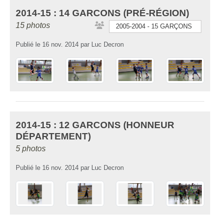
2014-15 : 14 GARCONS (PRÉ-RÉGION)
15 photos
2005-2004 - 15 GARÇONS
Publié le
16 nov. 2014
par
Luc Decron
2014-15 : 12 GARCONS (HONNEUR
DÉPARTEMENT)
5 photos
Publié le
16 nov. 2014
par
Luc Decron