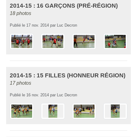
2014-15 : 16 GARÇONS (PRÉ-RÉGION)
18 photos
Publié le
17 nov. 2014
par
Luc Decron
2014-15 : 15 FILLES (HONNEUR RÉGION)
17 photos
Publié le
16 nov. 2014
par
Luc Decron