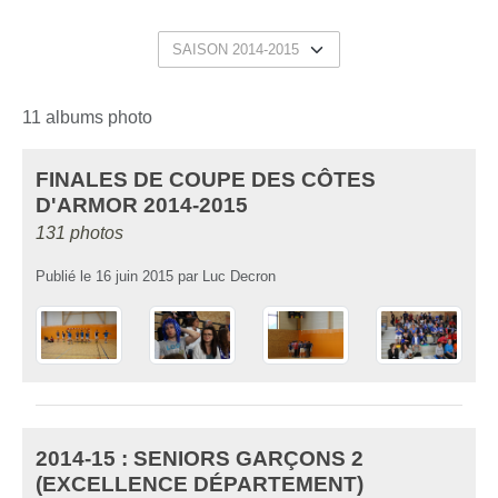
11 albums photo
FINALES DE COUPE DES CÔTES
D'ARMOR 2014-2015
131 photos
Publié le
16 juin 2015
par
Luc Decron
2014-15 : SENIORS GARÇONS 2
(EXCELLENCE DÉPARTEMENT)