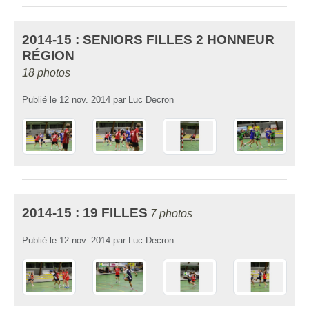
2014-15 : SENIORS FILLES 2 HONNEUR
RÉGION
18 photos
Publié le
12 nov. 2014
par
Luc Decron
2014-15 : 19 FILLES
7 photos
Publié le
12 nov. 2014
par
Luc Decron