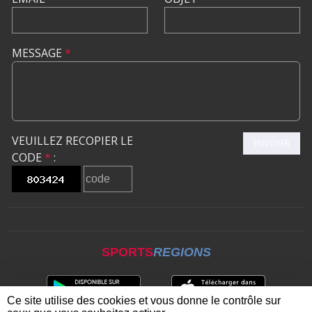
MESSAGE
*
VEUILLEZ RECOPIER LE
ENVOYER
CODE
*
:
SPORTS
REGIONS
Ce site utilise des cookies et vous donne le contrôle sur