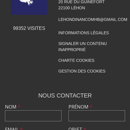
20 RUE DU GUINEFORT
22100
LÉHON
LEHONDINANCOMHB@GMAIL.COM
99352
VISITES
INFORMATIONS LÉGALES
SIGNALER UN CONTENU
INAPPROPRIÉ
CHARTE COOKIES
GESTION DES COOKIES
NOUS CONTACTER
NOM
*
PRÉNOM
*
EMAIL
*
OBJET
*